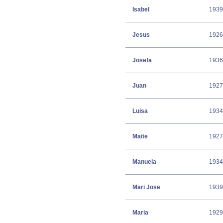
Isabel
1939
Jesus
1926
Josefa
1936
Juan
1927
Luisa
1934
Maite
1927
Manuela
1934
Mari Jose
1939
Maria
1929