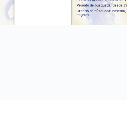
Período de búsqueda: desde
1
Criterio de búsqueda:
baserria, 
mujeres