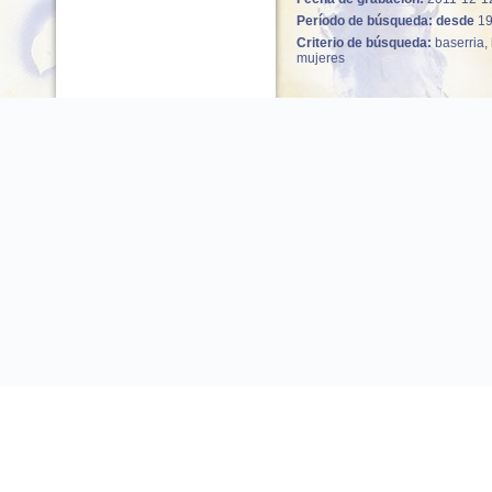
Período de búsqueda: desde
1
Criterio de búsqueda:
baserria, 
mujeres